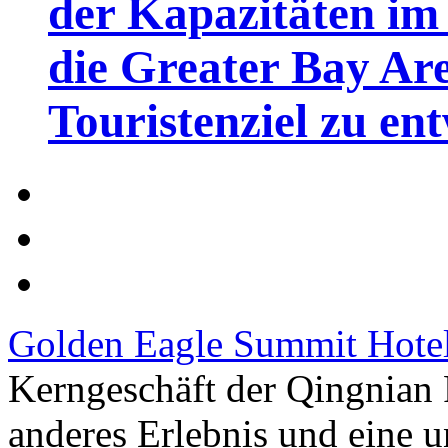
der Kapazitäten im 
die Greater Bay Are
Touristenziel zu en
Golden Eagle Summit Hote
Kerngeschäft der Qingnian
anderes Erlebnis und eine 