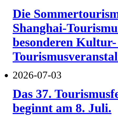
Die Sommertourismu
Shanghai-Tourismusf
besonderen Kultur-
Tourismusveranstal
2026-07-03
Das 37. Tourismusf
beginnt am 8. Juli.