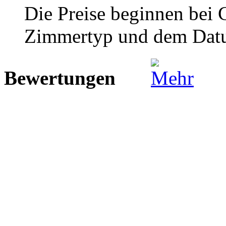
Die Preise beginnen bei
Zimmertyp und dem Dat
Bewertungen