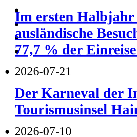
Im ersten Halbjahr
ausländische Besuc
77,7 % der Einreise 
2026-07-21
Der Karneval der I
Tourismusinsel Hai
2026-07-10