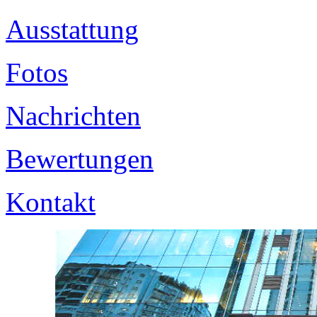
Ausstattung
Fotos
Nachrichten
Bewertungen
Kontakt