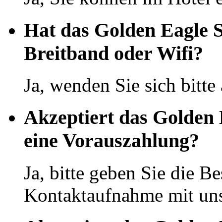
Hat das Golden Eagle
Breitband oder Wifi?
Ja, wenden Sie sich bitte
Akzeptiert das Golden
eine Vorauszahlung?
Ja, bitte geben Sie die Be
Kontaktaufnahme mit uns