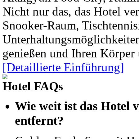
Nicht nur das, das Hotel ver
Snooker-Raum, Tischtennisr
Unterhaltungsmöglichkeiten
genießen und Ihren Körper 
[Detaillierte Einführung]
Hotel FAQs
Wie weit ist das Hotel
entfernt?