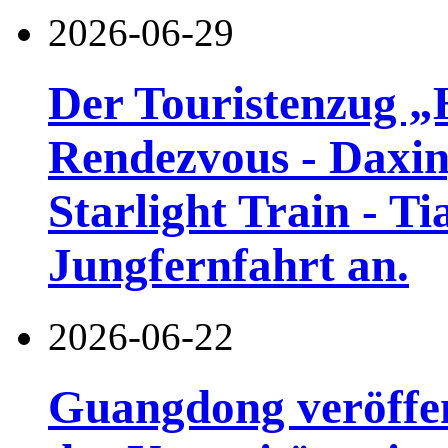
2026-06-29
Der Touristenzug „
Rendezvous - Daxin
Starlight Train - Ti
Jungfernfahrt an.
2026-06-22
Guangdong veröffen