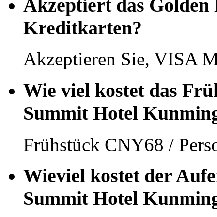
Akzeptiert das Golden
Kreditkarten?
Akzeptieren Sie, VISA M
Wie viel kostet das Fr
Summit Hotel Kunmin
Frühstück CNY68 / Pers
Wieviel kostet der Aufe
Summit Hotel Kunmin