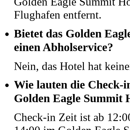
Golden Eagle Summit Ho
Flughafen entfernt.
Bietet das Golden Eag
einen Abholservice?
Nein, das Hotel hat kein
Wie lauten die Check-i
Golden Eagle Summit 
Check-in Zeit ist ab 12:0