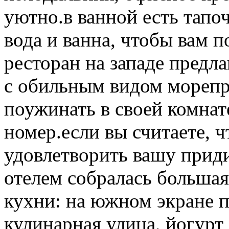
уютно.в ванной есть тапо
вода и ванна, чтобы вам п
ресторан на западе предл
с обильным видом морепр
поужинать в своей комнат
номер.если вы считаете, ч
удовлетворить вашу приди
отелем собралась большая
кухни: на южном экране п
кулинарная улица, йогурт 