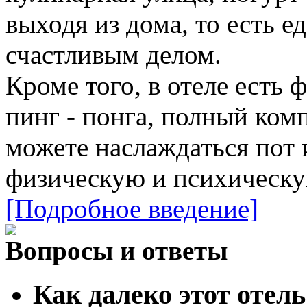
выходя из дома, то есть е
счастливым делом.
Кроме того, в отеле есть 
пинг - понга, полный комп
можете наслаждаться пот и
физическую и психическу
[Подробное введение]
Вопросы и ответы
Как далеко этот отель