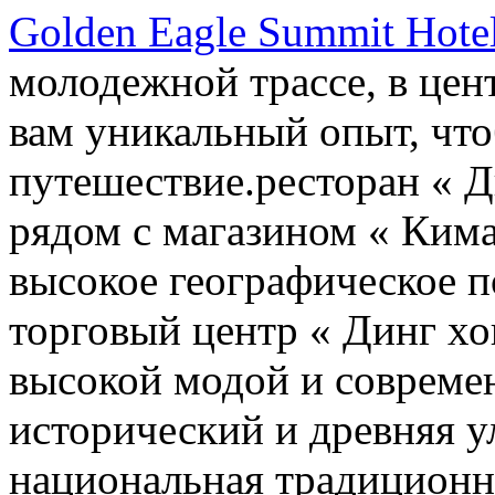
Golden Eagle Summit Hote
молодежной трассе, в цен
вам уникальный опыт, чт
путешествие.ресторан « 
рядом с магазином « Кима 
высокое географическое п
торговый центр « Динг хо
высокой модой и совреме
исторический и древняя 
национальная традиционна