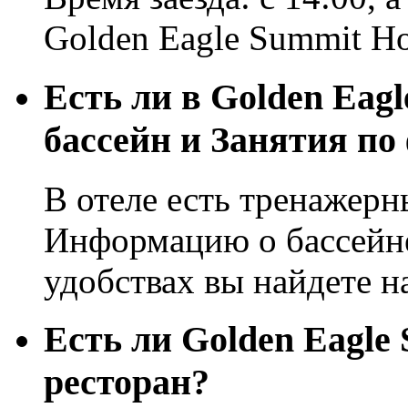
Golden Eagle Summit Ho
Есть ли в Golden Eag
бассейн и Занятия по
В отеле есть тренажерны
Информацию о бассейне
удобствах вы найдете н
Eсть ли Golden Eagle
ресторан?