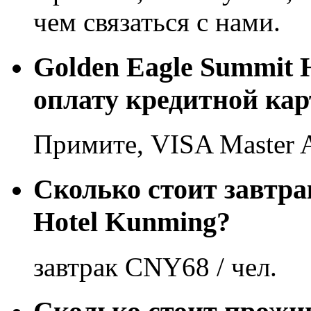
чем связаться с нами.
Golden Eagle Summit
оплату кредитной кар
Примите, VISA Master
Сколько стоит завтра
Hotel Kunming?
завтрак CNY68 / чел.