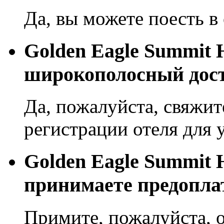
Да, вы можете поесть в 
Golden Eagle Summit 
широкополосный дост
Да, пожалуйста, свяжит
регистрации отеля для 
Golden Eagle Summit 
принимаете предопла
Примите, пожалуйста, о