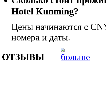
Сколько стоит прожи
Hotel Kunming?
Цены начинаются с CNY
номера и даты.
ОТЗЫВЫ