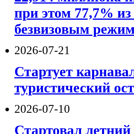
при этом 77,7% из
безвизовым режим
2026-07-21
Стартует карнав
туристический ос
2026-07-10
Стартовал летний 