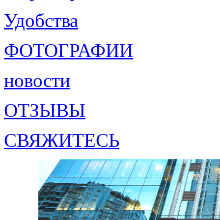
Удобства
ФОТОГРАФИИ
новости
ОТЗЫВЫ
СВЯЖИТЕСЬ