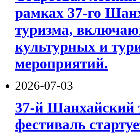
рамках 37-го Шан
туризма, включа
культурных и тур
мероприятий.
2026-07-03
37-й Шанхайский 
фестиваль стартуе