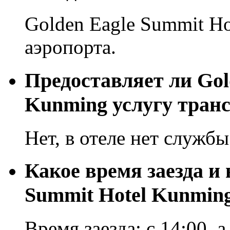
Golden Eagle Summit Ho
аэропорта.
Предоставляет ли Gol
Kunming услугу тран
Нет, в отеле нет службы
Какое время заезда и 
Summit Hotel Kunmin
Время заезда: с 14:00, а