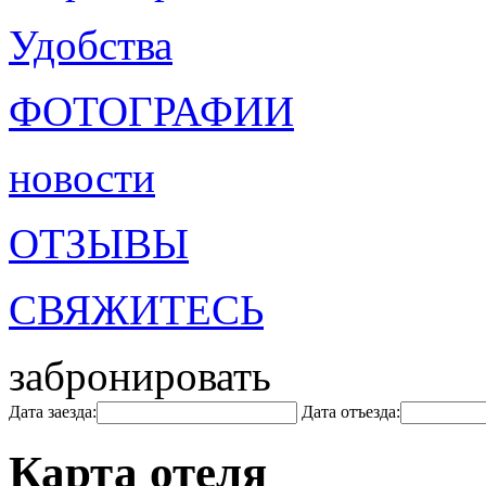
Удобства
ФОТОГРАФИИ
новости
ОТЗЫВЫ
СВЯЖИТЕСЬ
забронировать
Дата заезда:
Дата отъезда:
Карта отеля