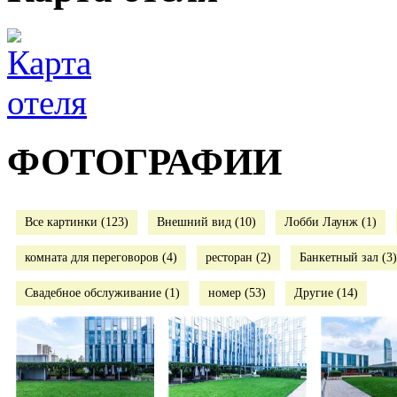
ФОТОГРАФИИ
Все картинки (123)
Внешний вид (10)
Лобби Лаунж (1)
комната для переговоров (4)
ресторан (2)
Банкетный зал (3)
Свадебное обслуживание (1)
номер (53)
Другие (14)