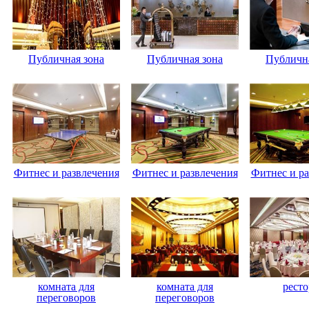
Публичная зона
Публичная зона
Публична
Фитнес и развлечения
Фитнес и развлечения
Фитнес и ра
комната для
комната для
ресто
переговоров
переговоров