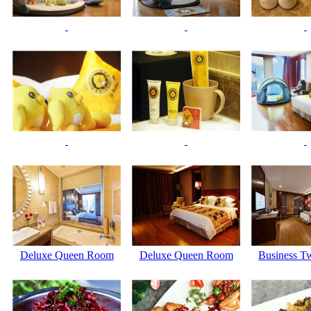
Deluxe Queen Room
Deluxe Queen Room
Business T