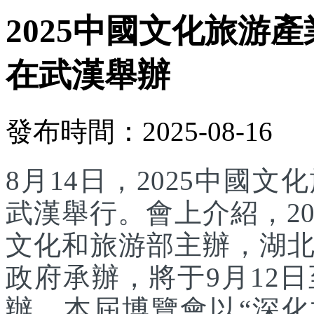
2025中國文化旅游產
在武漢舉辦
發布時間：2025-08-16
8月14日，2025中國
武漢舉行。會上介紹，2
文化和旅游部主辦，湖
政府承辦，將于9月12
辦。本屆博覽會以“深化