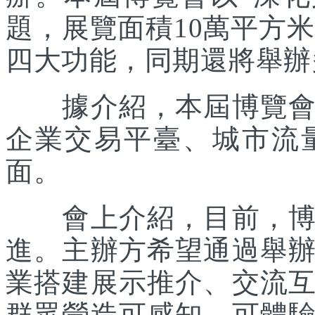
題，展覽面積10萬平方米
四大功能，同期還將舉辦
據介紹，本屆博覽會主
企業交易平臺、城市流
面。
會上介紹，目前，博覽
進。主辦方希望通過舉
業搭建展示推介、交流
群眾營造可感知、可體