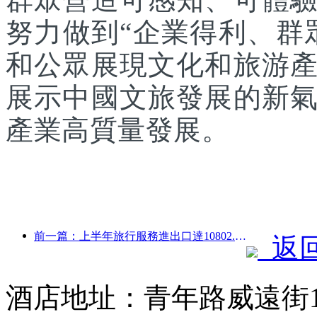
努力做到“企業得利、群
和公眾展現文化和旅游
展示中國文旅發展的新
產業高質量發展。
前一篇：上半年旅行服務進出口達10802.9億元
返
酒店地址：青年路威遠街1