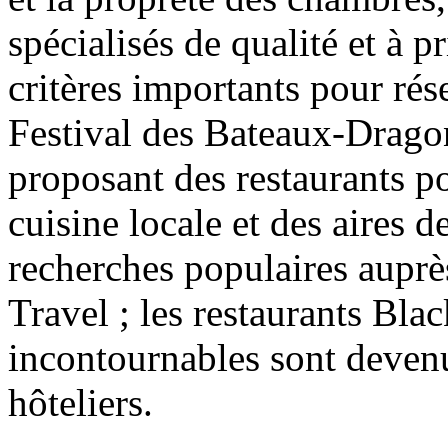
spécialisés de qualité et à 
critères importants pour rés
Festival des Bateaux-Drago
proposant des restaurants po
cuisine locale et des aires 
recherches populaires auprè
Travel ; les restaurants Blac
incontournables sont devenu
hôteliers.