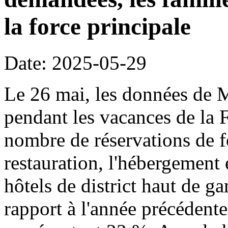
la force principale
Date: 2025-05-29
Le 26 mai, les données de 
pendant les vacances de la 
nombre de réservations de fo
restauration, l'hébergement 
hôtels de district haut de
rapport à l'année précédente