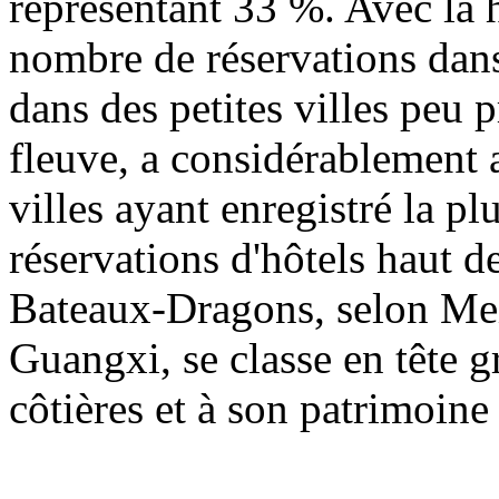
représentant 33 %. Avec la 
nombre de réservations dan
dans des petites villes peu 
fleuve, a considérablement 
villes ayant enregistré la p
réservations d'hôtels haut 
Bateaux-Dragons, selon Meit
Guangxi, se classe en tête g
côtières et à son patrimoine