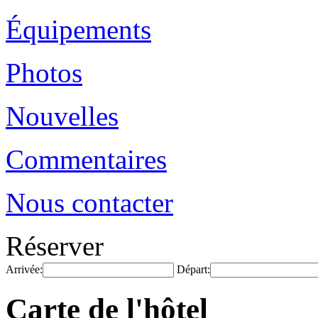
Équipements
Photos
Nouvelles
Commentaires
Nous contacter
Réserver
Arrivée:
Départ:
Carte de l'hôtel