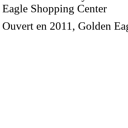
Eagle Shopping Center
Ouvert en 2011, Golden Ea