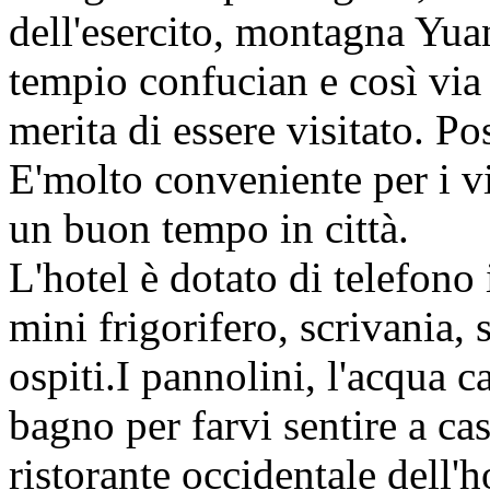
dell'esercito, montagna Yua
tempio confucian e così via s
merita di essere visitato. Po
E'molto conveniente per i vi
un buon tempo in città.
L'hotel è dotato di telefono
mini frigorifero, scrivania, s
ospiti.I pannolini, l'acqua c
bagno per farvi sentire a casa
ristorante occidentale dell'