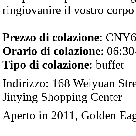
ringiovanire il vostro corpo
Prezzo di colazione
: CNY68
Orario di colazione
: 06:30
Tipo di colazione
: buffet
Indirizzo: 168 Weiyuan Str
Jinying Shopping Center
Aperto in 2011, Golden Ea