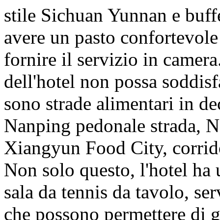
stile Sichuan Yunnan e buffe
avere un pasto confortevole 
fornire il servizio in camera
dell'hotel non possa soddisfa
sono strade alimentari in de
Nanping pedonale strada, Na
Xiangyun Food City, corri
Non solo questo, l'hotel ha 
sala da tennis da tavolo, ser
che possono permettere di g