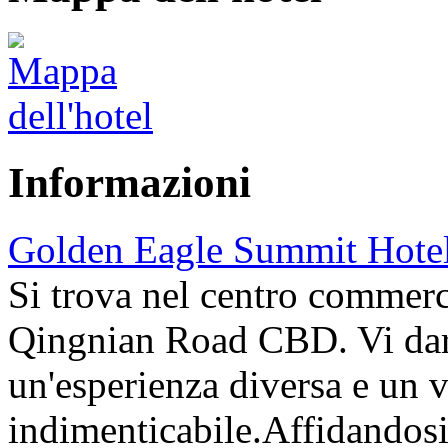
Informazioni
Golden Eagle Summit Hote
Si trova nel centro commerc
Qingnian Road CBD. Vi da
un'esperienza diversa e un 
indimenticabile.Affidandosi