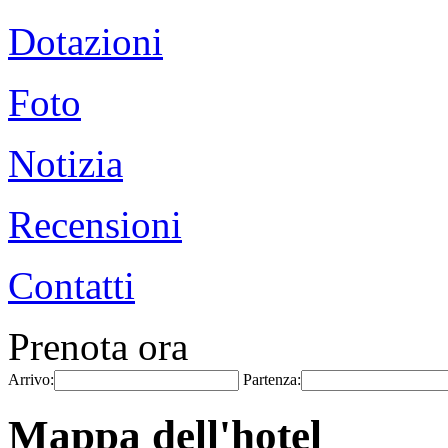
Dotazioni
Foto
Notizia
Recensioni
Contatti
Prenota ora
Arrivo:
Partenza:
Mappa dell'hotel