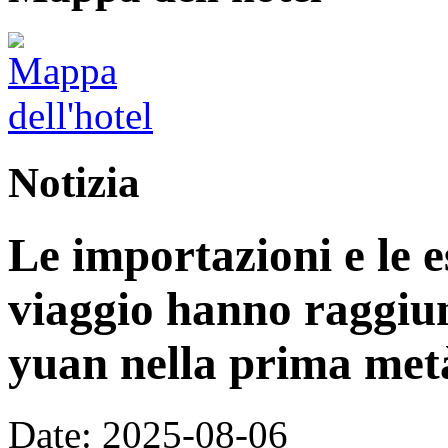
Notizia
Le importazioni e le e
viaggio hanno raggiun
yuan nella prima met
Date: 2025-08-06