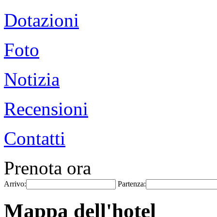
Dotazioni
Foto
Notizia
Recensioni
Contatti
Prenota ora
Arrivo:
Partenza:
Mappa dell'hotel