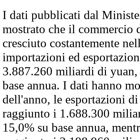
I dati pubblicati dal Minis
mostrato che il commercio d
cresciuto costantemente nel
importazioni ed esportazioni
3.887.260 miliardi di yuan
base annua. I dati hanno mo
dell'anno, le esportazioni d
raggiunto i 1.688.300 milia
15,0% su base annua, mentr