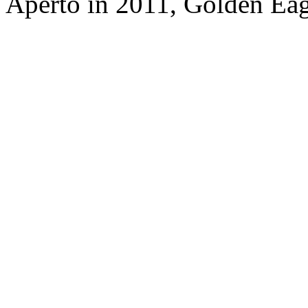
Aperto in 2011, Golden Ea