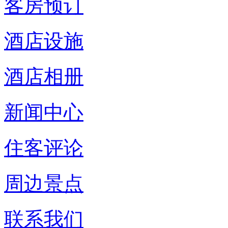
客房预订
酒店设施
酒店相册
新闻中心
住客评论
周边景点
联系我们