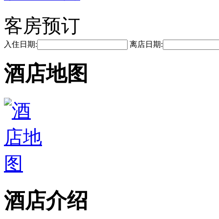
客房预订
入住日期:
离店日期:
酒店地图
酒店介绍