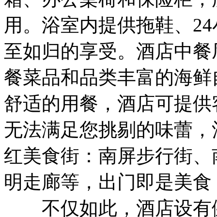
用。浴室内提供拖鞋、2
至如归的享受。酒店中餐
餐菜品和品类丰富的海鲜
舒适的用餐，酒店可提供
无法满足您挑剔的味蕾，
红美食街：南屏步行街、
明走廊等，出门即是美食
不仅如此，酒店设有健