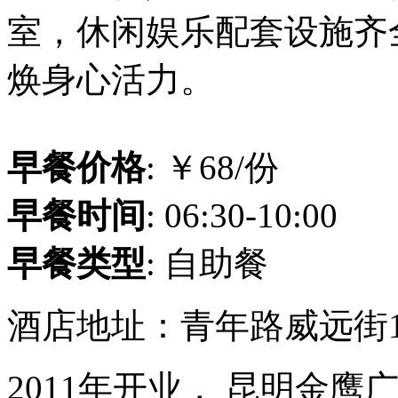
室，休闲娱乐配套设施齐
焕身心活力。
早餐价格
: ￥68/份
早餐时间
: 06:30-10:00
早餐类型
: 自助餐
酒店地址：青年路威远街1
2011年开业， 昆明金鹰