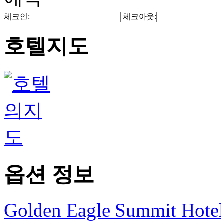
체크인:
체크아웃:
호텔지도
옵션 정보
Golden Eagle Summit Hote