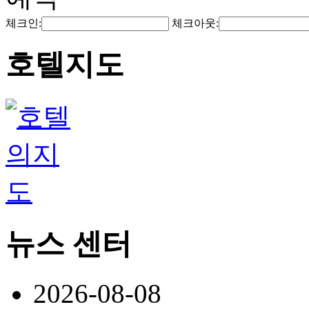
체크인:
체크아웃:
호텔지도
뉴스 센터
2026-08-08