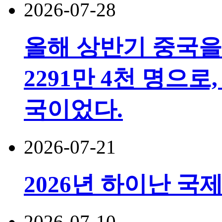
2026-07-28
올해 상반기 중국을
2291만 4천 명으로,
국이었다.
2026-07-21
2026년 하이난 국
2026-07-10