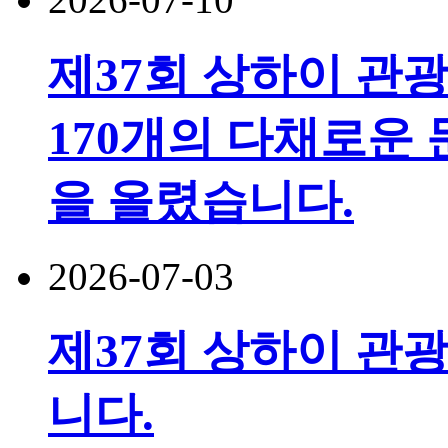
제37회 상하이 관
170개의 다채로운 
을 올렸습니다.
2026-07-03
제37회 상하이 관광
니다.