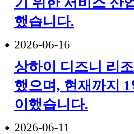
기 위한 서비스 산
했습니다.
2026-06-16
상하이 디즈니 리조
했으며, 현재까지 1
이했습니다.
2026-06-11