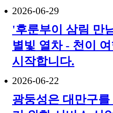
2026-06-29
'후룬부이 삼림 만남
별빛 열차 - 천이 
시작합니다.
2026-06-22
광둥성은 대만구를