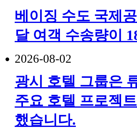
베이징 수도 국제공
달 여객 수송량이 
2026-08-02
광시 호텔 그룹은 
주요 호텔 프로젝트
했습니다.