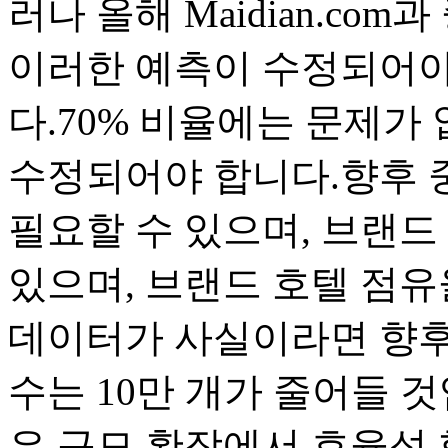
러나 올해 Maidian.c
이러한 예측이 수정되어야
다.70% 비율에는 문제가 
수정되어야 합니다.향후 중
필요할 수 있으며, 브랜드 
있으며, 브랜드 호텔 점유
데이터가 사실이라면 향후 
수는 10만 개가 줄어들 
은 규모 확장에서 효율성 