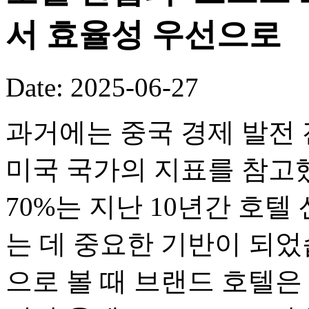
서 효율성 우선으로
Date: 2025-06-27
과거에는 중국 경제 발전 
미국 국가의 지표를 참고
70%는 지난 10년간 호
는 데 중요한 기반이 되었
으로 볼 때 브랜드 호텔은 